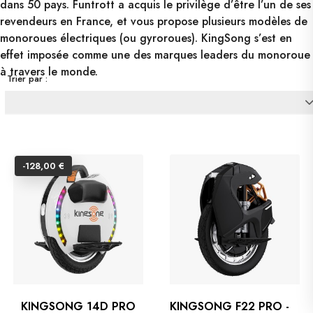
dans 50 pays. Funtrott a acquis le privilège d’être l’un de ses
revendeurs en France, et vous propose plusieurs modèles de
monoroues électriques (ou gyroroues). KingSong s’est en
effet imposée comme une des marques leaders du monoroue
à travers le monde.
Trier par :
-128,00 €
KINGSONG 14D PRO
KINGSONG F22 PRO -