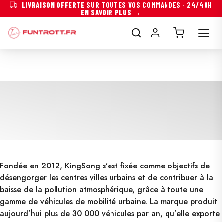
LIVRAISON OFFERTE
SUR TOUTES VOS COMMANDES · 24/48H
EN SAVOIR PLUS →
Fondée en 2012, KingSong s’est fixée comme objectifs de
désengorger les centres villes urbains et de contribuer à la
baisse de la pollution atmosphérique, grâce à toute une
gamme de véhicules de mobilité urbaine. La marque produit
aujourd’hui plus de 30 000 véhicules par an, qu’elle exporte