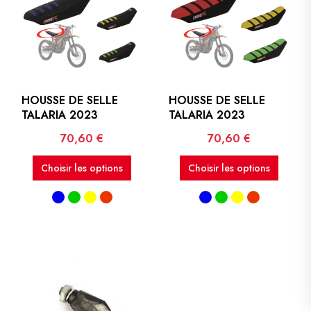
HOUSSE DE SELLE
HOUSSE DE SELLE
TALARIA 2023
TALARIA 2023
Prix
Prix
70,60 €
70,60 €
Choisir les options
Choisir les options