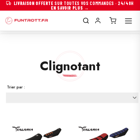
LIVRAISON OFFERTE
SUR TOUTES VOS COMMANDES · 24/48H
EN SAVOIR PLUS →
Clignotant
Trier par :