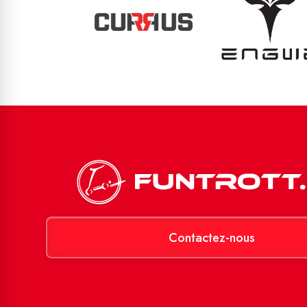
Contactez-nous