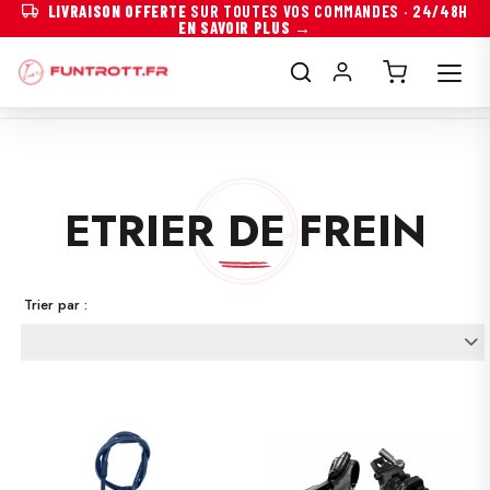
LIVRAISON OFFERTE
SUR TOUTES VOS COMMANDES · 24/48H
EN SAVOIR PLUS →
ETRIER DE FREIN
Trier par :