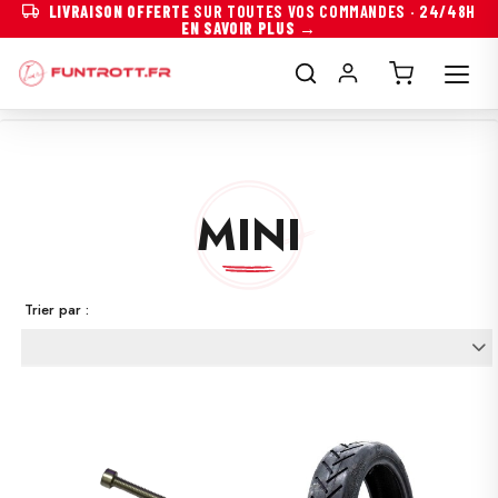
LIVRAISON OFFERTE
SUR TOUTES VOS COMMANDES · 24/48H
EN SAVOIR PLUS →
MINI
Trier par :