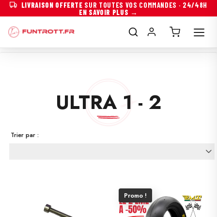
LIVRAISON OFFERTE
SUR TOUTES VOS COMMANDES · 24/48H
EN SAVOIR PLUS →
ULTRA 1 - 2
Trier par :
Promo !