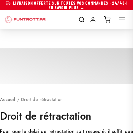
LIVRAISON OFFERTE
SUR TOUTES VOS COMMANDES · 24/48H
EN SAVOIR PLUS →
Accueil
Droit de rétractation
Droit de rétractation
Pour que le délai de rétractation soit respecté, il suffit que