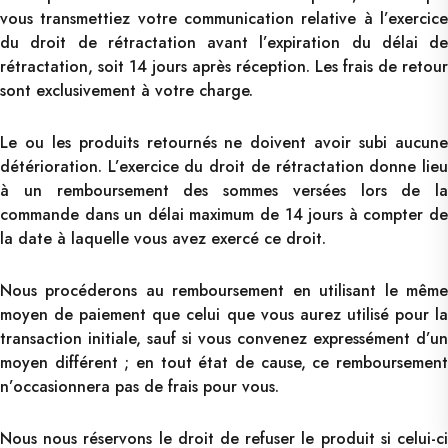
vous transmettiez votre communication relative à l’exercice
du droit de rétractation avant l’expiration du délai de
rétractation, soit 14 jours après réception. Les frais de retour
sont exclusivement à votre charge.
Le ou les produits retournés ne doivent avoir subi aucune
détérioration. L’exercice du droit de rétractation donne lieu
à un remboursement des sommes versées lors de la
commande dans un délai maximum de 14 jours à compter de
la date à laquelle vous avez exercé ce droit.
Nous procéderons au remboursement en utilisant le même
moyen de paiement que celui que vous aurez utilisé pour la
transaction initiale, sauf si vous convenez expressément d’un
moyen différent ; en tout état de cause, ce remboursement
n’occasionnera pas de frais pour vous.
Nous nous réservons le droit de refuser le produit si celui-ci