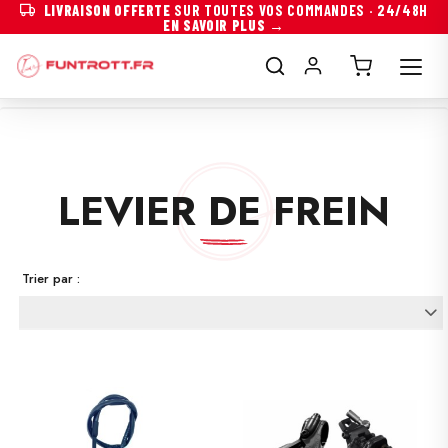
LIVRAISON OFFERTE
SUR TOUTES VOS COMMANDES · 24/48H
EN SAVOIR PLUS →
LEVIER DE FREIN
Trier par :