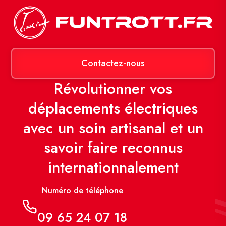
Contactez-nous
Révolutionner vos
déplacements électriques
avec un soin artisanal et un
savoir faire reconnus
internationnalement
Numéro de téléphone
09 65 24 07 18