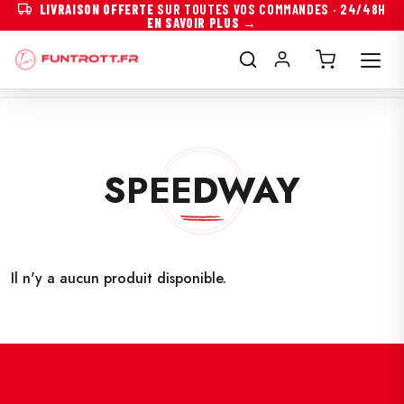
LIVRAISON OFFERTE
SUR TOUTES VOS COMMANDES · 24/48H
EN SAVOIR PLUS →
SPEEDWAY
Il n'y a aucun produit disponible.