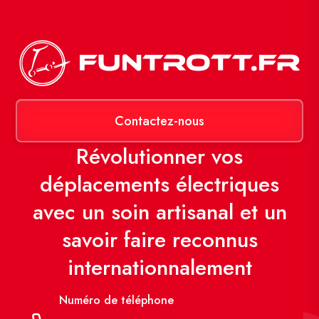
Contactez-nous
Révolutionner vos
déplacements électriques
avec un soin artisanal et un
savoir faire reconnus
internationnalement
Numéro de téléphone