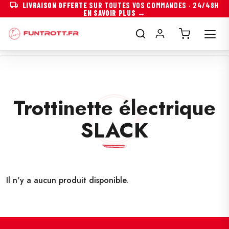
LIVRAISON OFFERTE
SUR TOUTES VOS COMMANDES · 24/48H
EN SAVOIR PLUS →
Trottinette électrique
SLACK
Il n'y a aucun produit disponible.