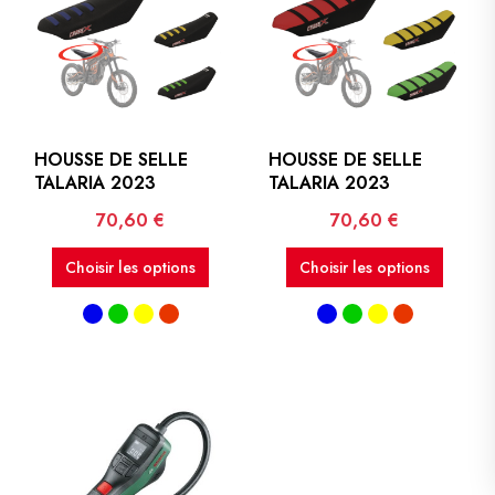
HOUSSE DE SELLE
HOUSSE DE SELLE
TALARIA 2023
TALARIA 2023
Prix
Prix
70,60 €
70,60 €
Choisir les options
Choisir les options