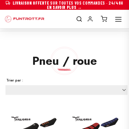
LIVRAISON OFFERTE
SUR TOUTES VOS COMMANDES · 24/48H
EN SAVOIR PLUS →
Pneu / roue
Trier par :