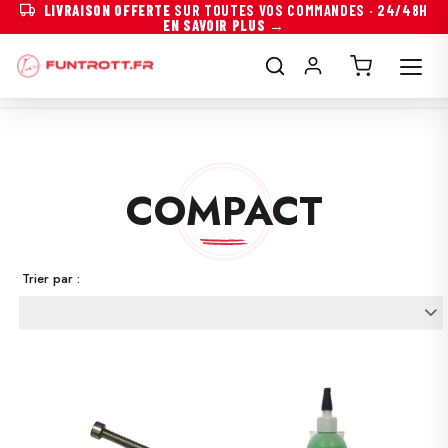
LIVRAISON OFFERTE
SUR TOUTES VOS COMMANDES · 24/48H
EN SAVOIR PLUS →
COMPACT
Trier par :