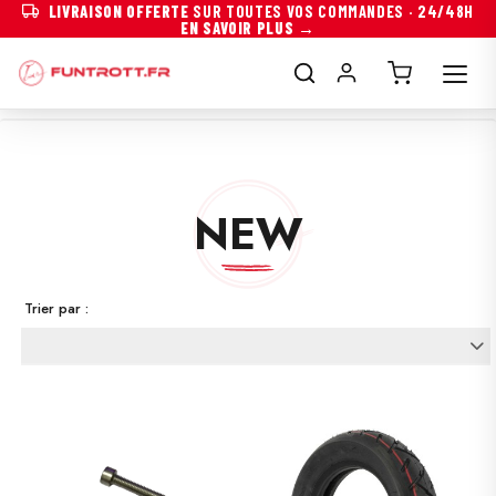
LIVRAISON OFFERTE
SUR TOUTES VOS COMMANDES · 24/48H
EN SAVOIR PLUS →
NEW
Trier par :