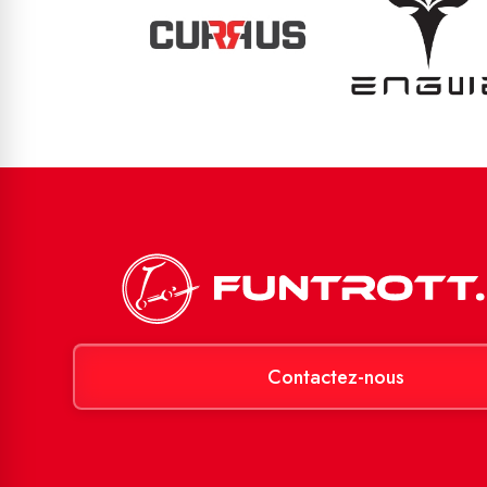
Contactez-nous