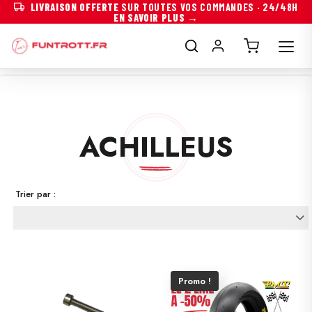
LIVRAISON OFFERTE
SUR TOUTES VOS COMMANDES · 24/48H
EN SAVOIR PLUS →
ACHILLEUS
Trier par :
Promo !