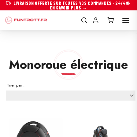
LIVRAISON OFFERTE
SUR TOUTES VOS COMMANDES · 24/48H
EN SAVOIR PLUS →
Monoroue électrique
Trier par :