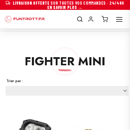
LIVRAISON OFFERTE
SUR TOUTES VOS COMMANDES · 24/48H
EN SAVOIR PLUS →
FIGHTER MINI
Trier par :