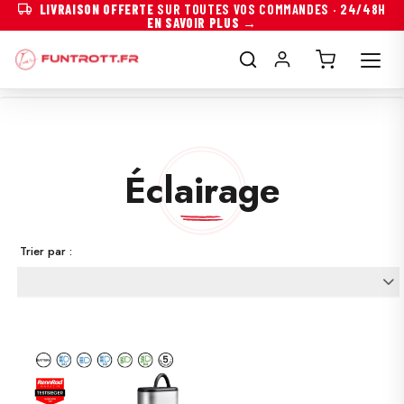
LIVRAISON OFFERTE
SUR TOUTES VOS COMMANDES · 24/48H
EN SAVOIR PLUS →
Éclairage
Trier par :