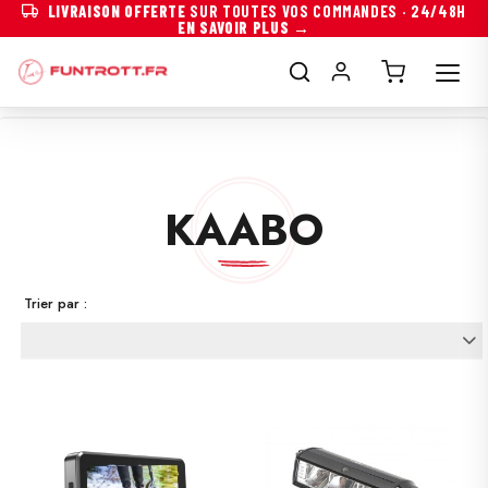
LIVRAISON OFFERTE
SUR TOUTES VOS COMMANDES · 24/48H
EN SAVOIR PLUS →
KAABO
Trier par :