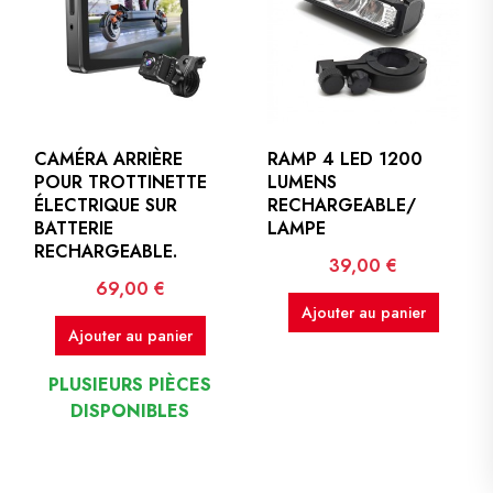
CAMÉRA ARRIÈRE
RAMP 4 LED 1200
POUR TROTTINETTE
LUMENS
ÉLECTRIQUE SUR
RECHARGEABLE/
BATTERIE
LAMPE
RECHARGEABLE.
Prix
39,00 €
Prix
69,00 €
Ajouter au panier
Ajouter au panier
PLUSIEURS PIÈCES
DISPONIBLES