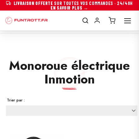
LIVRAISON OFFERTE
SUR TOUTES VOS COMMANDES · 24/48H
EN SAVOIR PLUS →
Monoroue électrique
Inmotion
Trier par :