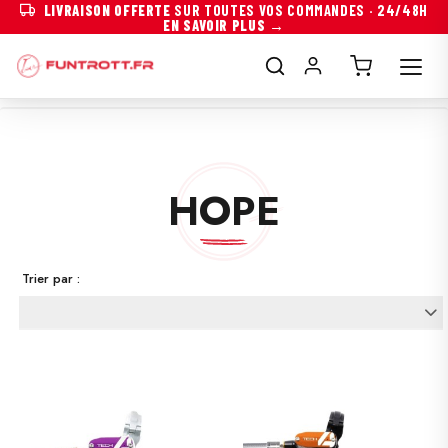
LIVRAISON OFFERTE
SUR TOUTES VOS COMMANDES · 24/48H
EN SAVOIR PLUS →
HOPE
Trier par :