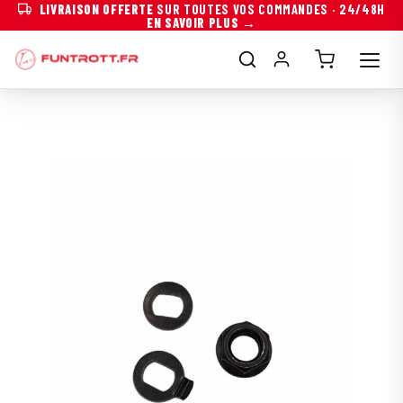
LIVRAISON OFFERTE
SUR TOUTES VOS COMMANDES · 24/48H
EN SAVOIR PLUS →