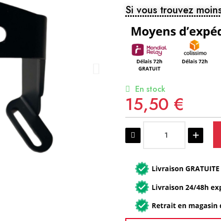
Si vous trouvez moins
En stock
15,50 €