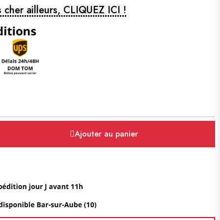
 cher ailleurs, CLIQUEZ ICI !
Ajouter au panier