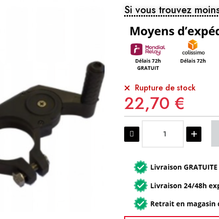
Si vous trouvez moins
Rupture de stock
22,70 €