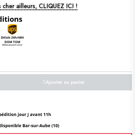
 cher ailleurs, CLIQUEZ ICI !
Ajouter au panier