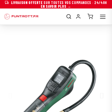
LIVRAISON OFFERTE
SUR TOUTES VOS COMMANDES · 24/48H
EN SAVOIR PLUS →