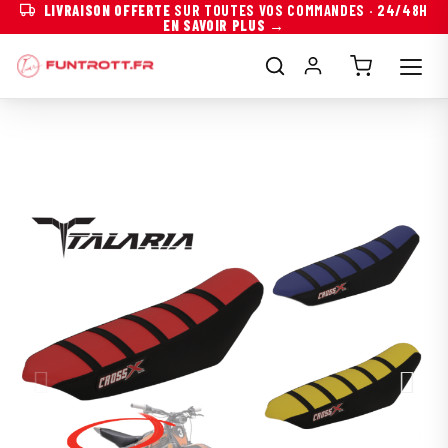
LIVRAISON OFFERTE
SUR TOUTES VOS COMMANDES · 24/48H
EN SAVOIR PLUS →