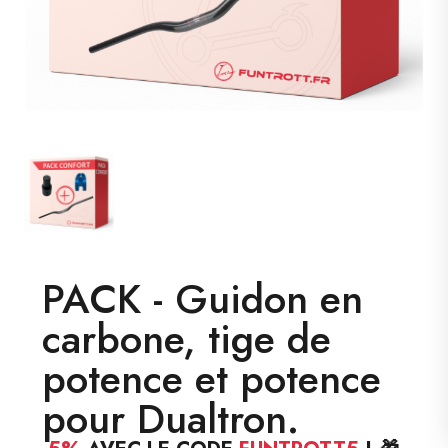
PACK - Guidon en
carbone, tige de
potence et potence
pour Dualtron.