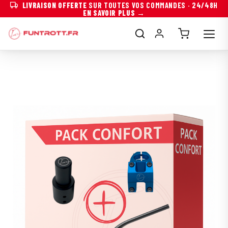
LIVRAISON OFFERTE
SUR TOUTES VOS COMMANDES · 24/48H
EN SAVOIR PLUS →