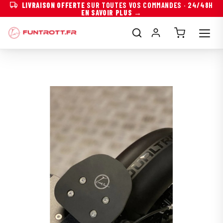
LIVRAISON OFFERTE
SUR TOUTES VOS COMMANDES · 24/48H
EN SAVOIR PLUS →