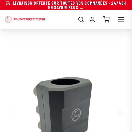
LIVRAISON OFFERTE
SUR TOUTES VOS COMMANDES · 24/48H
EN SAVOIR PLUS →