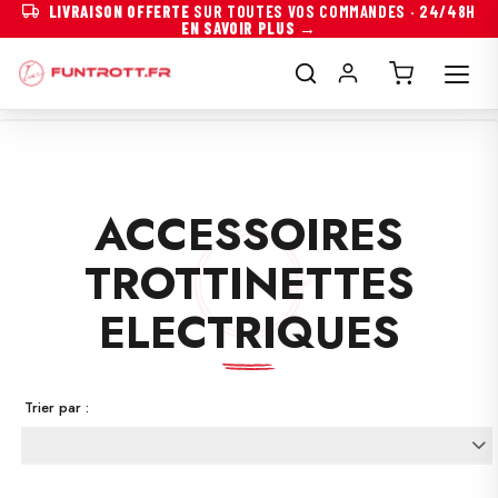
LIVRAISON OFFERTE
SUR TOUTES VOS COMMANDES · 24/48H
EN SAVOIR PLUS →
ACCESSOIRES
TROTTINETTES
ELECTRIQUES
Trier par :