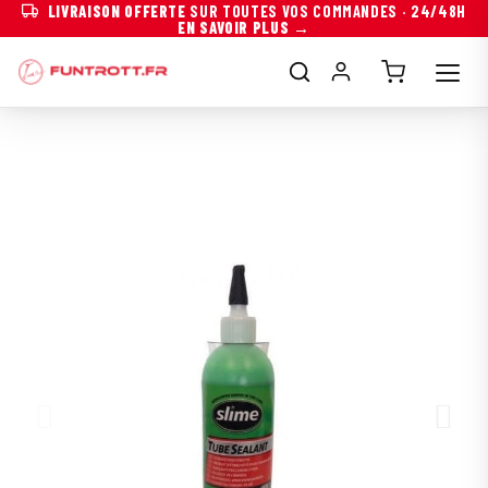
LIVRAISON OFFERTE
SUR TOUTES VOS COMMANDES · 24/48H
EN SAVOIR PLUS →