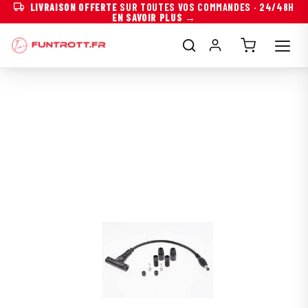
LIVRAISON OFFERTE
SUR TOUTES VOS COMMANDES · 24/48H
EN SAVOIR PLUS →