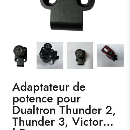
Adaptateur de
potence pour
Dualtron Thunder 2,
Thunder 3, Victor…