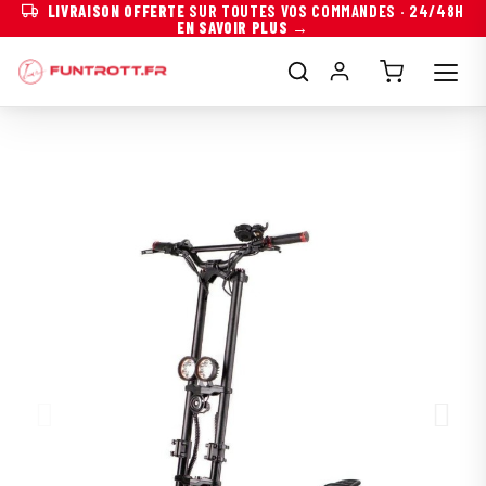
LIVRAISON OFFERTE
SUR TOUTES VOS COMMANDES · 24/48H
EN SAVOIR PLUS →