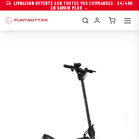
LIVRAISON OFFERTE
SUR TOUTES VOS COMMANDES · 24/48H
EN SAVOIR PLUS →