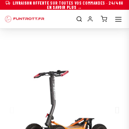
LIVRAISON OFFERTE
SUR TOUTES VOS COMMANDES · 24/48H
EN SAVOIR PLUS →