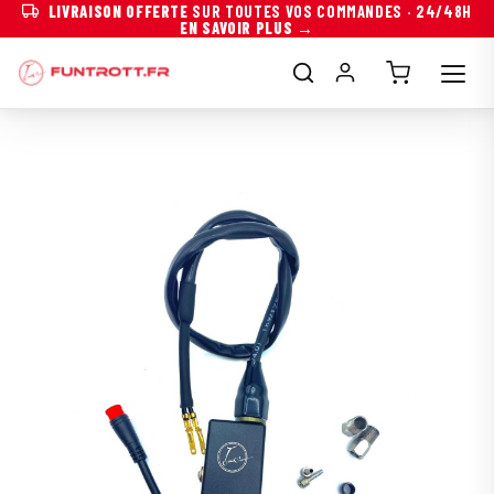
LIVRAISON OFFERTE
SUR TOUTES VOS COMMANDES · 24/48H
EN SAVOIR PLUS →