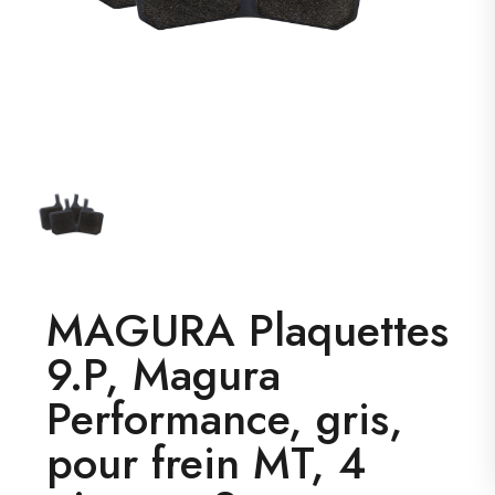
MAGURA Plaquettes
9.P, Magura
Performance, gris,
pour frein MT, 4