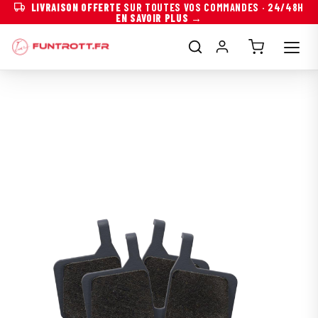
LIVRAISON OFFERTE
SUR TOUTES VOS COMMANDES · 24/48H
EN SAVOIR PLUS →