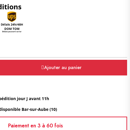
Ajouter au panier
Paiement en 3 à 60 fois