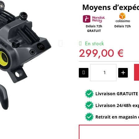
En stock
299,00 €