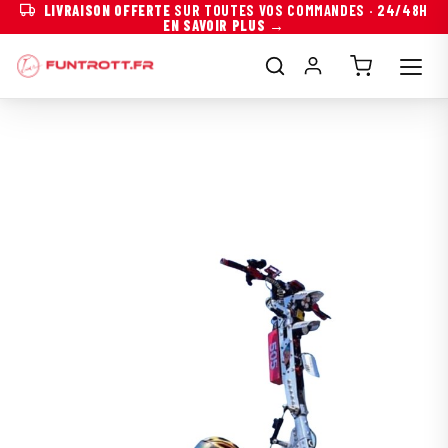
LIVRAISON OFFERTE
SUR TOUTES VOS COMMANDES · 24/48H
EN SAVOIR PLUS →