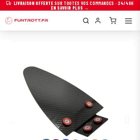
LIVRAISON OFFERTE
SUR TOUTES VOS COMMANDES · 24/48H
EN SAVOIR PLUS →