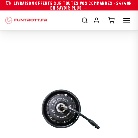
LIVRAISON OFFERTE
SUR TOUTES VOS COMMANDES · 24/48H
EN SAVOIR PLUS →