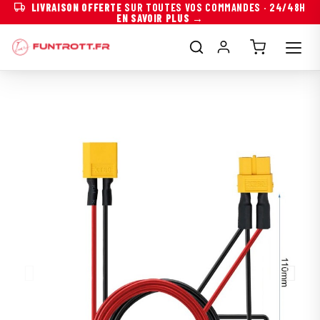
LIVRAISON OFFERTE
SUR TOUTES VOS COMMANDES · 24/48H
EN SAVOIR PLUS →